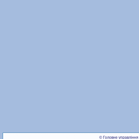
© Головне управління 