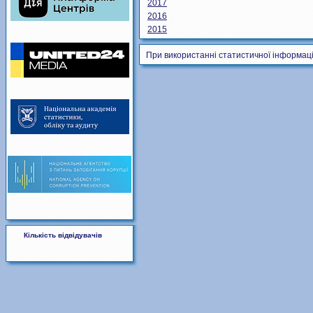
2017
2016
2015
При використанні статистичної інформаці
Кількість відвідувачів