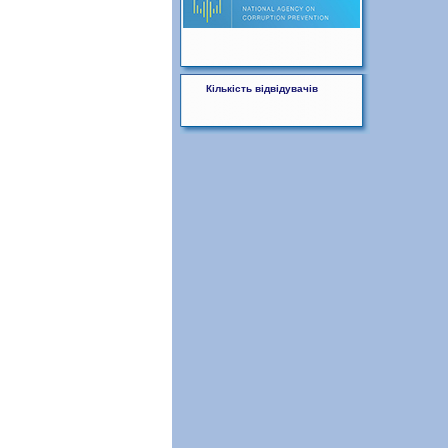
Кількість відвідувачів