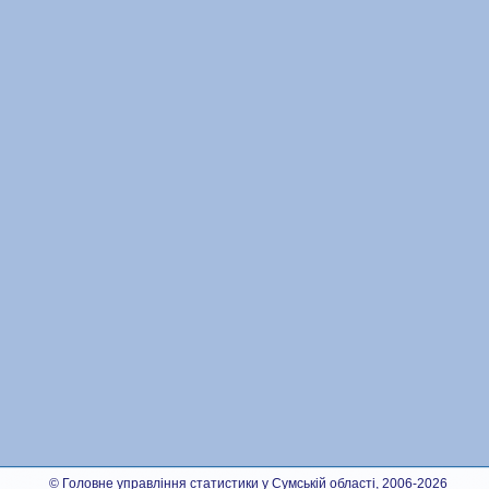
© Головне управління статистики у Сумській області, 2006-2026