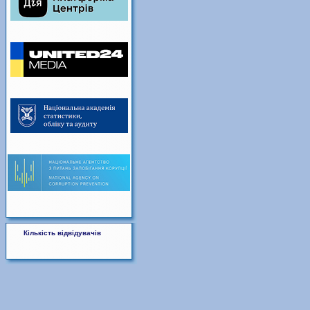
Кількість відвідувачів