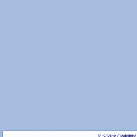
© Головне управління 