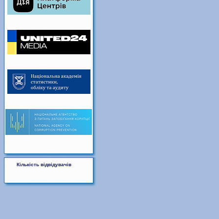
Кількість відвідувачів