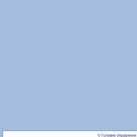
© Головне управління 