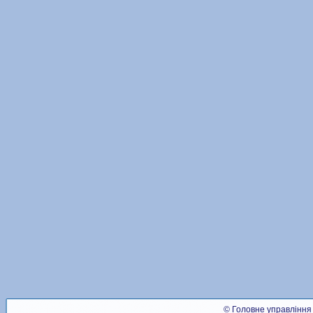
© Головне управління 