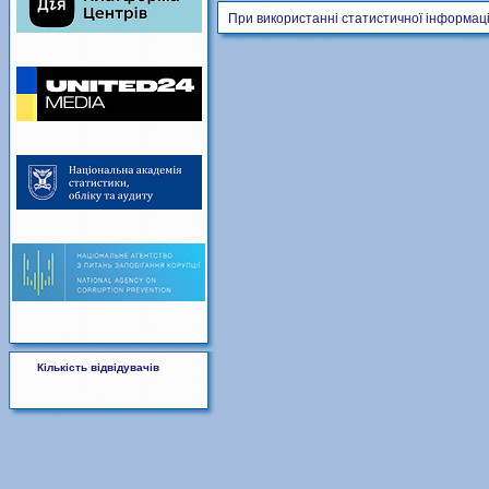
При використанні статистичної інформаці
Кількість відвідувачів