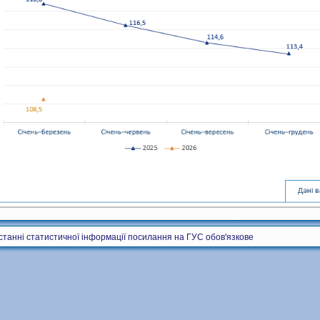
станні статистичної інформації посилання на ГУС обов'язкове