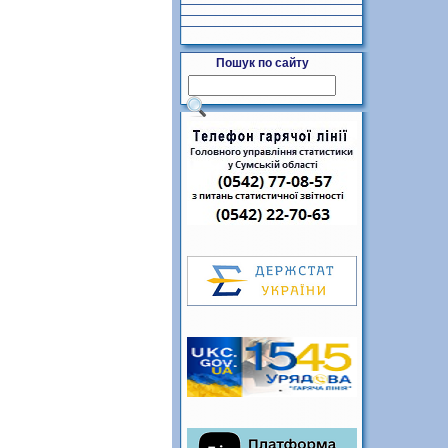
Пошук по сайту