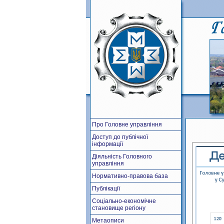
Про Головне управління
Доступ до публічної
інформації
Діяльність Головного
управління
Нормативно-правова база
Публікації
Соціально-економічне
становище регіону
Метаописи