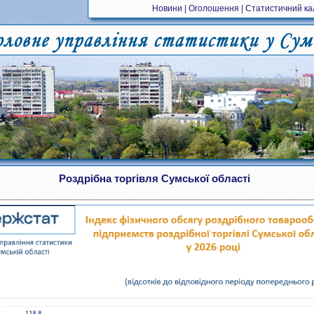
Новини
|
Оголошення
|
Статистичний к
Роздрібна торгівля Сумської області