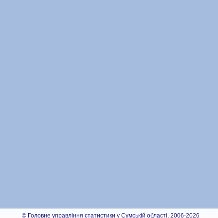
© Головне управління статистики у Сумській області, 2006-2026