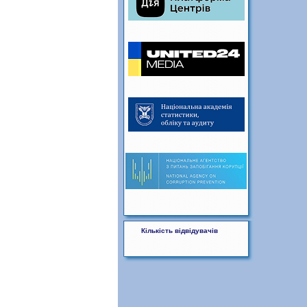
Кількість відвідувачів