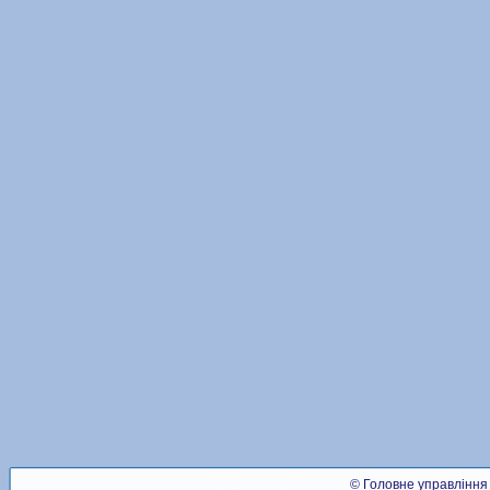
© Головне управління 