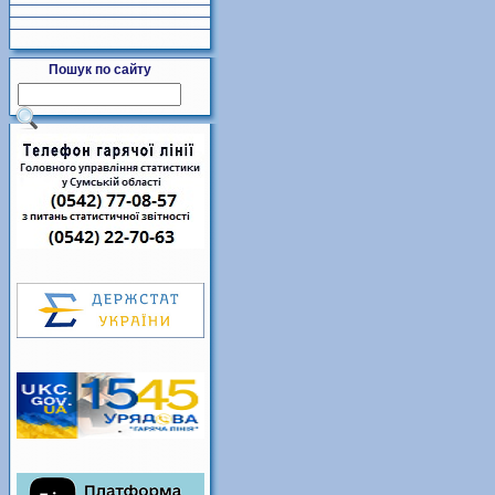
Пошук по сайту