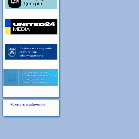
Кількість відвідувачів