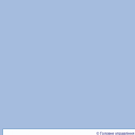
© Головне управління 