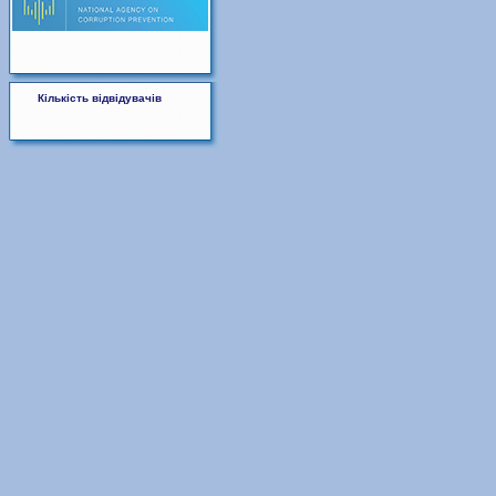
Кількість відвідувачів