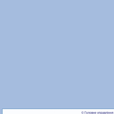
© Головне управління 