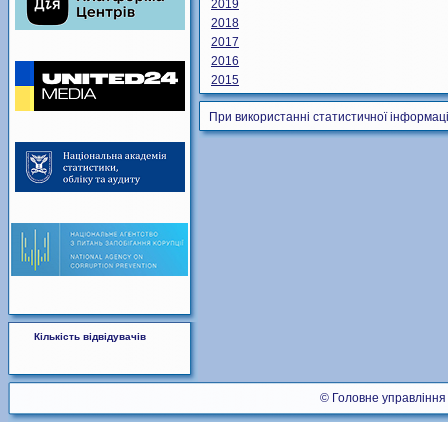
2019
2018
2017
2016
2015
При використанні статистичної інформаці
Кількість відвідувачів
© Головне управління 