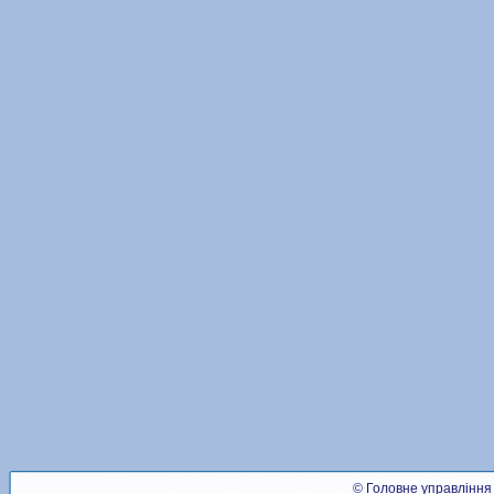
© Головне управління 