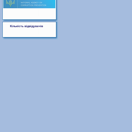
Кількість відвідувачів