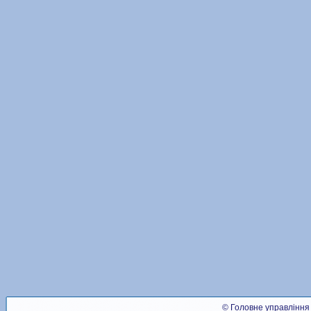
© Головне управління 