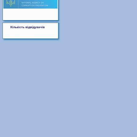
Кількість відвідувачів