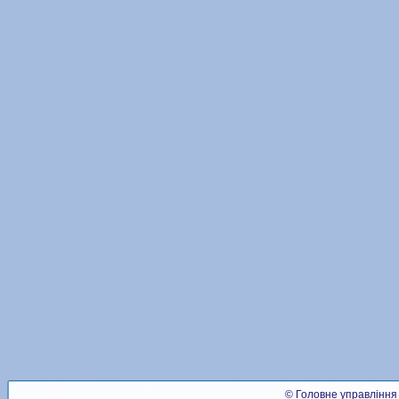
© Головне управління 