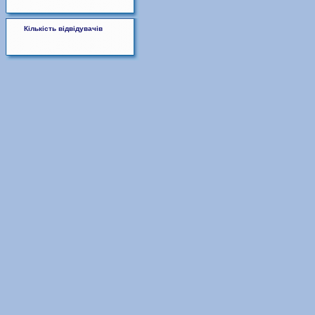
Кількість відвідувачів