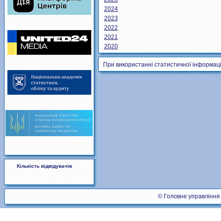
2024
2023
2022
2021
2020
При використанні статистичної інформаці
Кількість відвідувачів
© Головне управління 