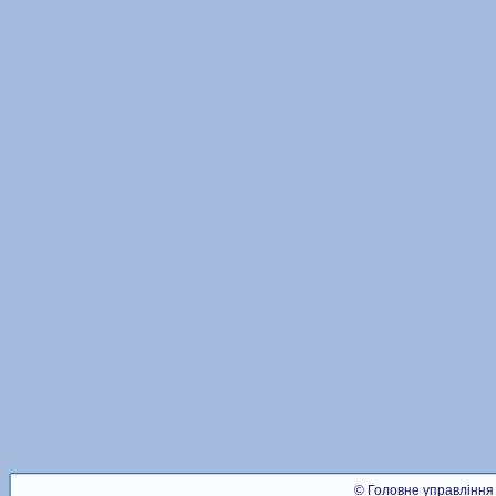
© Головне управління 