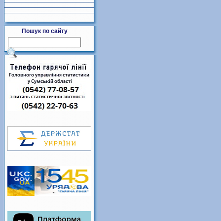
Пошук по сайту