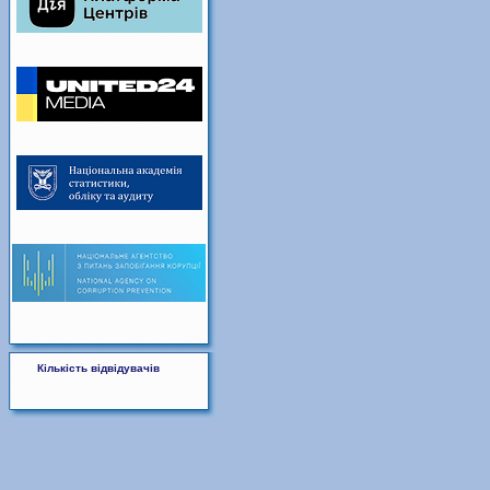
Кількість відвідувачів