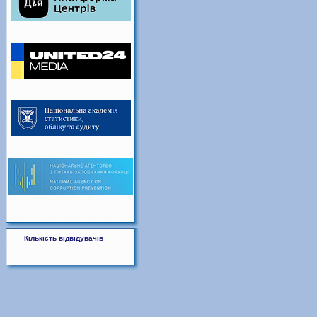
Кількість відвідувачів