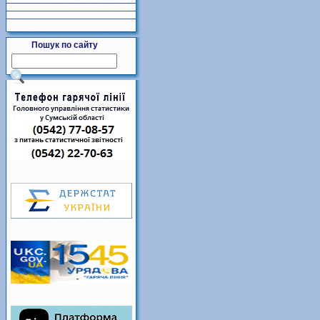
Пошук по сайту