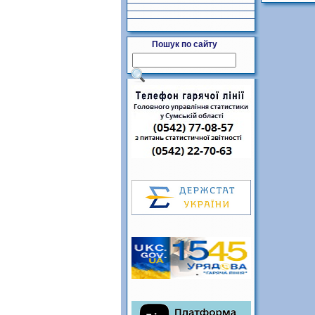
Пошук по сайту