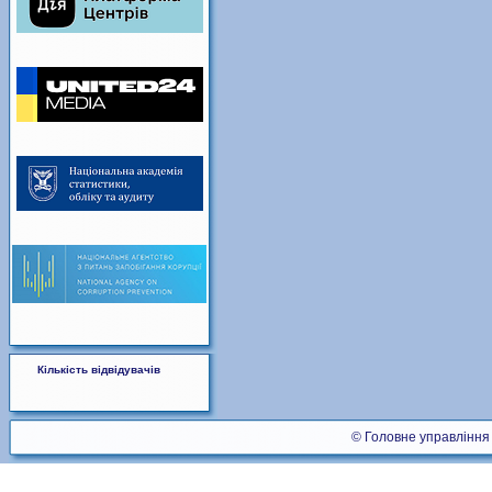
Кількість відвідувачів
© Головне управління 