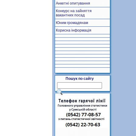
Анкетні опитування
Конкурс на зайняття
вакантних посад
Юним громадянам
Корисна інформація
Пошук по сайту