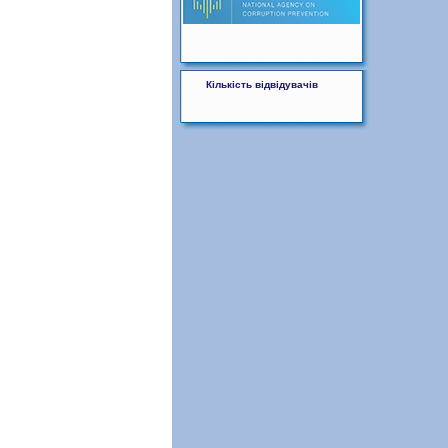
Кількість відвідувачів