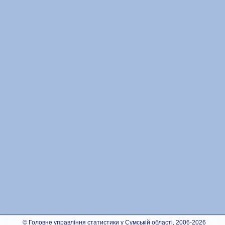
© Головне управління статистики у Сумській області, 2006-2026