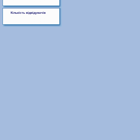
Кількість відвідувачів