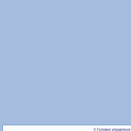
© Головне управління 