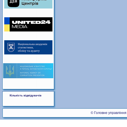
Кількість відвідувачів
© Головне управління 