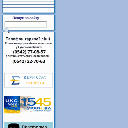
Пошук по сайту