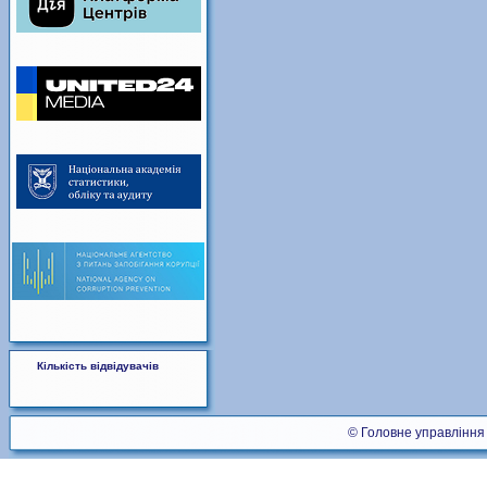
Кількість відвідувачів
© Головне управління 