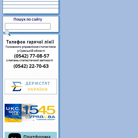
Пошук по сайту