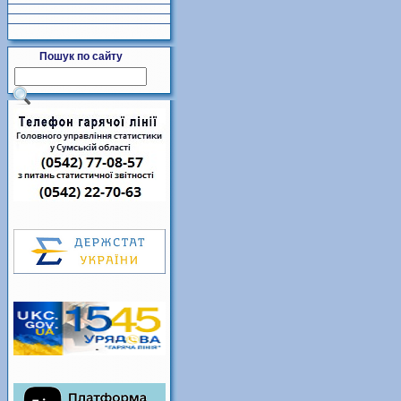
Пошук по сайту