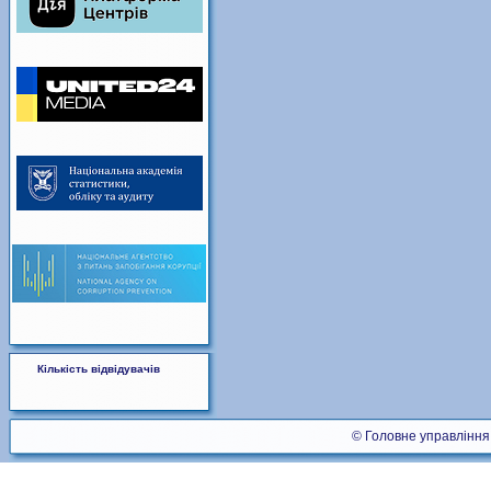
Кількість відвідувачів
© Головне управління 