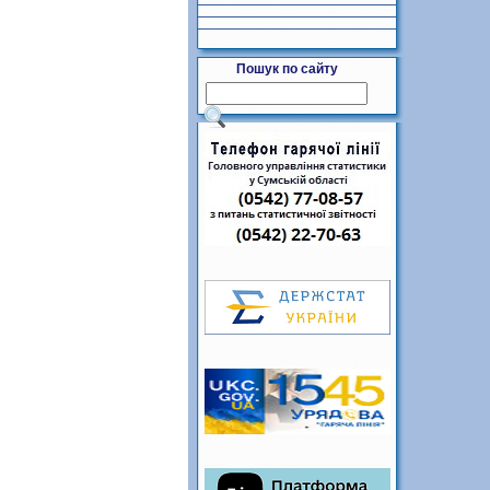
Пошук по сайту