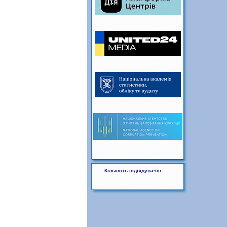
Кількість відвідувачів