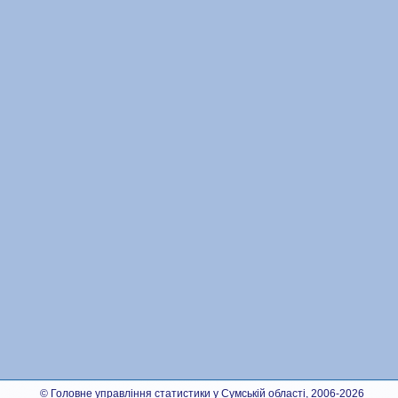
© Головне управління статистики у Сумській області, 2006-2026