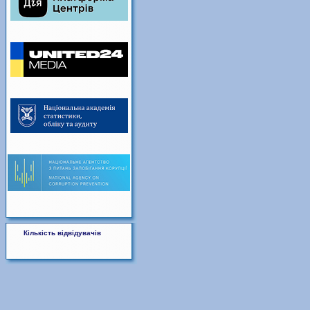
Кількість відвідувачів