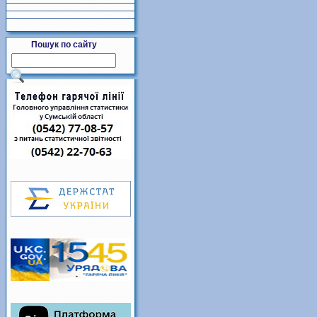
Пошук по сайту