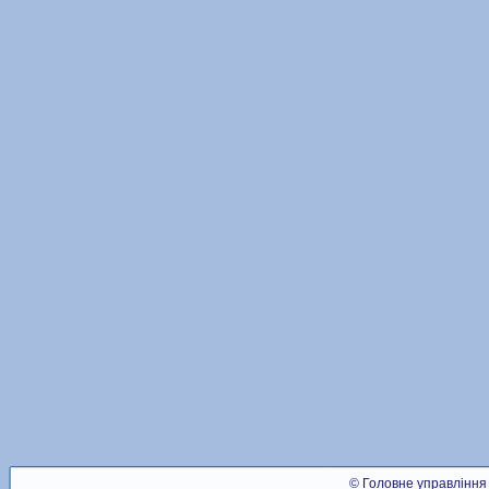
© Головне управління 