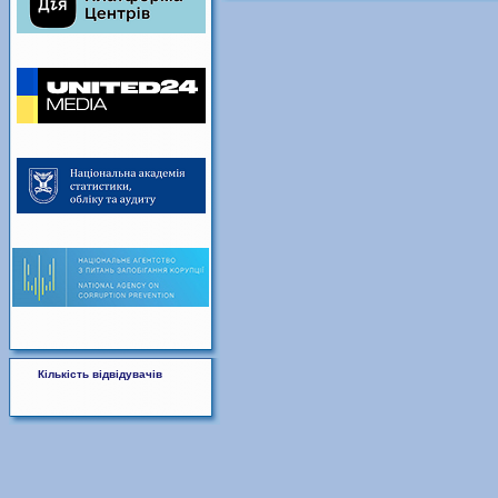
Кількість відвідувачів