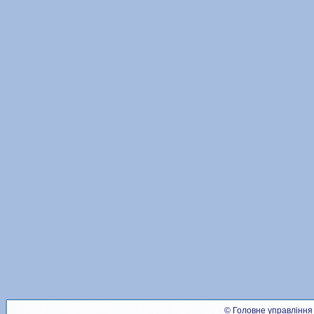
© Головне управління 