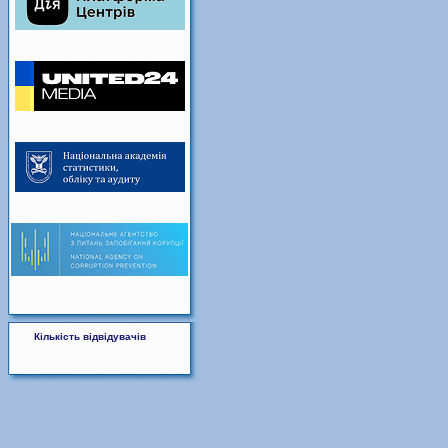
Кількість відвідувачів