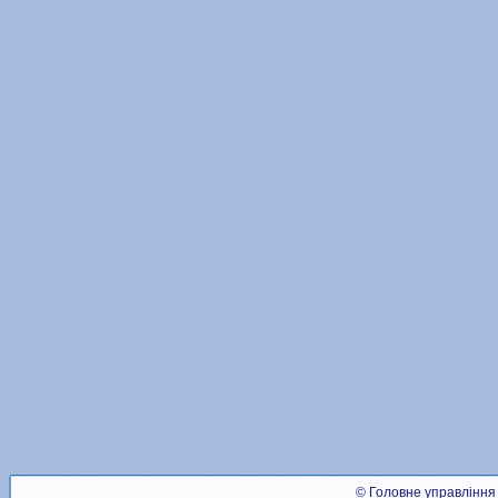
© Головне управління 