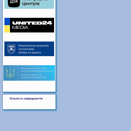
Кількість відвідувачів