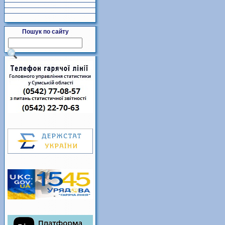
Пошук по сайту