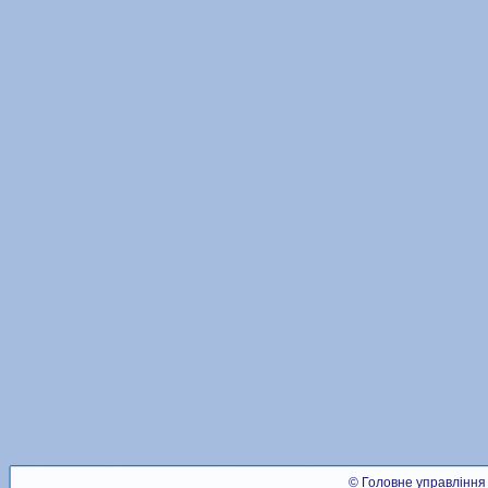
© Головне управління 