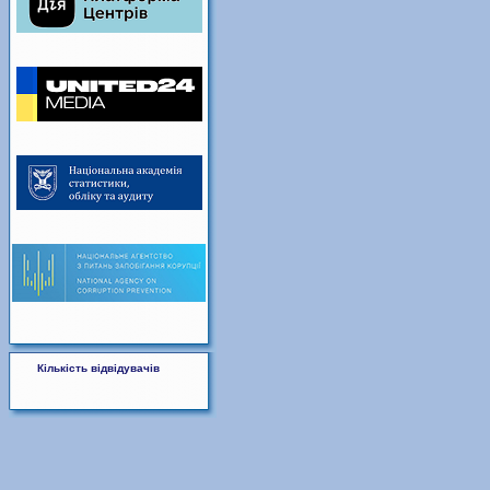
Кількість відвідувачів