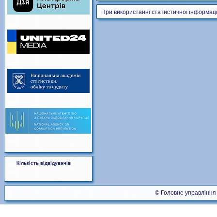
При використанні статистичної інформаці
Кількість відвідувачів
© Головне управління 