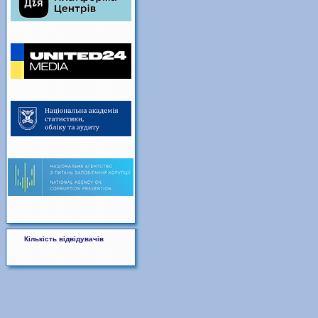
Кількість відвідувачів