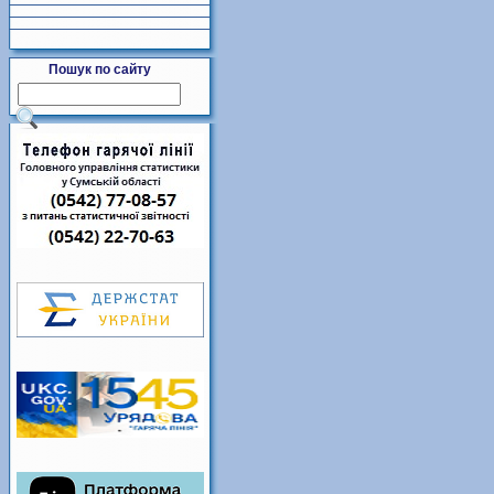
Пошук по сайту