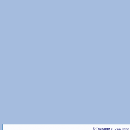
© Головне управління 