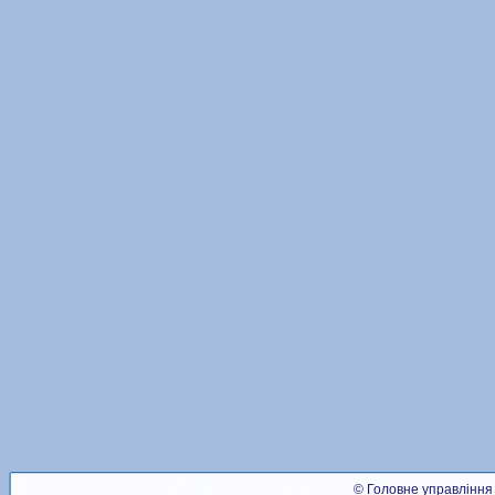
© Головне управління 