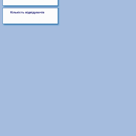
Кількість відвідувачів