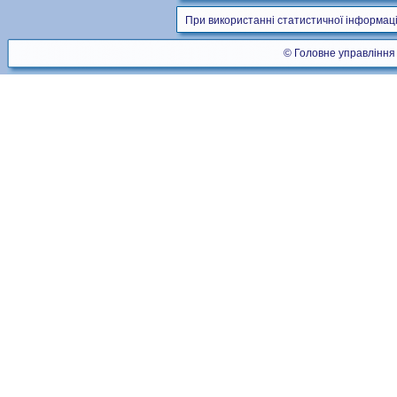
При використанні статистичної інформаці
© Головне управління 