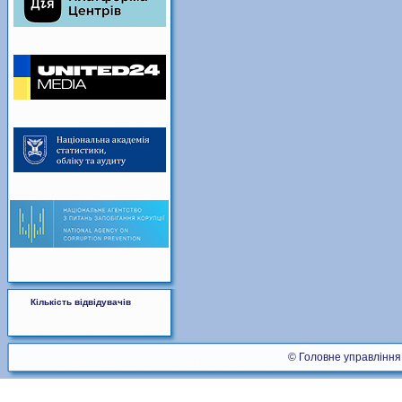
Кількість відвідувачів
© Головне управління 